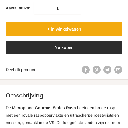
Aantal stuks:
+ in winkelwagen
Nu kopen
Deel dit product
Omschrijving
De
Microplane Gourmet Series Rasp
heeft een brede rasp
met een royale raspoppervlakte en ultrascherpe roestvrijstalen
messen, gemaakt in de VS. De fotogeëtste tanden zijn extreem