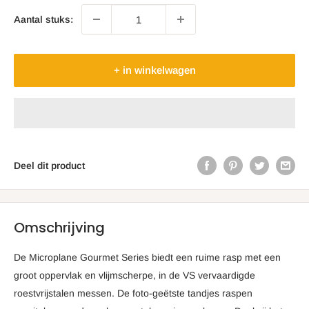
Aantal stuks:
+ in winkelwagen
Deel dit product
Omschrijving
De Microplane Gourmet Series biedt een ruime rasp met een
groot oppervlak en vlijmscherpe, in de VS vervaardigde
roestvrijstalen messen. De foto-geëtste tandjes raspen